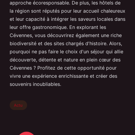
approche écoresponsable. De plus, les hôtels de
la région sont réputés pour leur accueil chaleureux
et leur capacité à intégrer les saveurs locales dans
leur offre gastronomique. En explorant les
Cévennes, vous découvrirez également une riche
biodiversité et des sites chargés d'histoire. Alors,
pourquoi ne pas faire le choix d'un séjour qui allie
découverte, détente et nature en plein cœur des
Cévennes ? Profitez de cette opportunité pour
vivre une expérience enrichissante et créer des
souvenirs inoubliables.
Actu