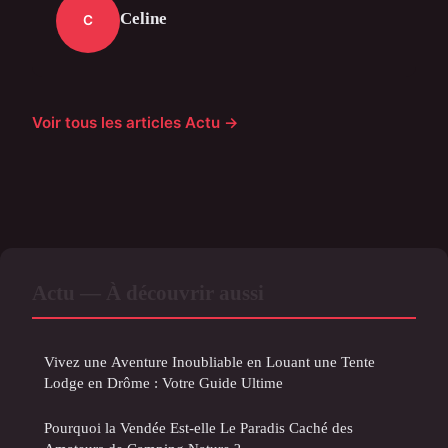
Celine
C
Voir tous les articles Actu →
Actu — À découvrir aussi
Vivez une Aventure Inoubliable en Louant une Tente
Lodge en Drôme : Votre Guide Ultime
Pourquoi la Vendée Est-elle Le Paradis Caché des