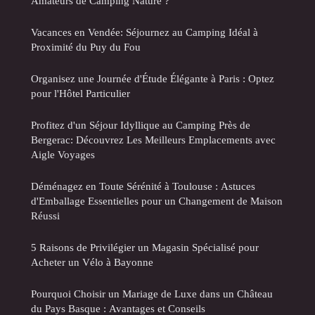
Amateurs de Camping Nature ?
Vacances en Vendée: Séjournez au Camping Idéal à
Proximité du Puy du Fou
Organisez une Journée d'Étude Élégante à Paris : Optez
pour l'Hôtel Particulier
Profitez d'un Séjour Idyllique au Camping Près de
Bergerac: Découvrez Les Meilleurs Emplacements avec
Aigle Voyages
Déménagez en Toute Sérénité à Toulouse : Astuces
d'Emballage Essentielles pour un Changement de Maison
Réussi
5 Raisons de Privilégier un Magasin Spécialisé pour
Acheter un Vélo à Bayonne
Pourquoi Choisir un Mariage de Luxe dans un Château
du Pays Basque : Avantages et Conseils