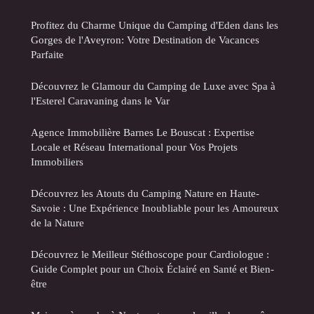
Profitez du Charme Unique du Camping d'Eden dans les
Gorges de l'Aveyron: Votre Destination de Vacances
Parfaite
Découvrez le Glamour du Camping de Luxe avec Spa à
l'Esterel Caravaning dans le Var
Agence Immobilière Barnes Le Bouscat : Expertise
Locale et Réseau International pour Vos Projets
Immobiliers
Découvrez les Atouts du Camping Nature en Haute-
Savoie : Une Expérience Inoubliable pour les Amoureux
de la Nature
Découvrez le Meilleur Stéthoscope pour Cardiologue :
Guide Complet pour un Choix Éclairé en Santé et Bien-
être