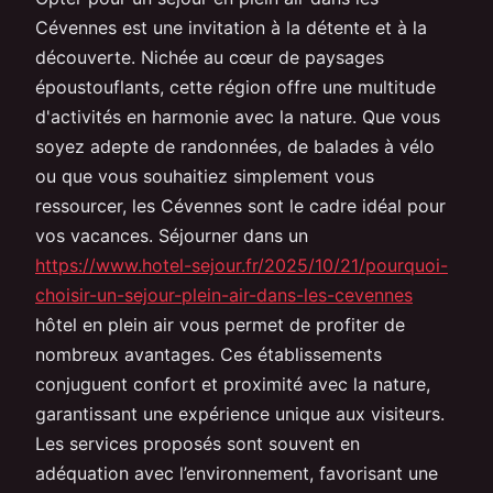
Cévennes est une invitation à la détente et à la
découverte. Nichée au cœur de paysages
époustouflants, cette région offre une multitude
d'activités en harmonie avec la nature. Que vous
soyez adepte de randonnées, de balades à vélo
ou que vous souhaitiez simplement vous
ressourcer, les Cévennes sont le cadre idéal pour
vos vacances. Séjourner dans un
https://www.hotel-sejour.fr/2025/10/21/pourquoi-
choisir-un-sejour-plein-air-dans-les-cevennes
hôtel en plein air vous permet de profiter de
nombreux avantages. Ces établissements
conjuguent confort et proximité avec la nature,
garantissant une expérience unique aux visiteurs.
Les services proposés sont souvent en
adéquation avec l’environnement, favorisant une