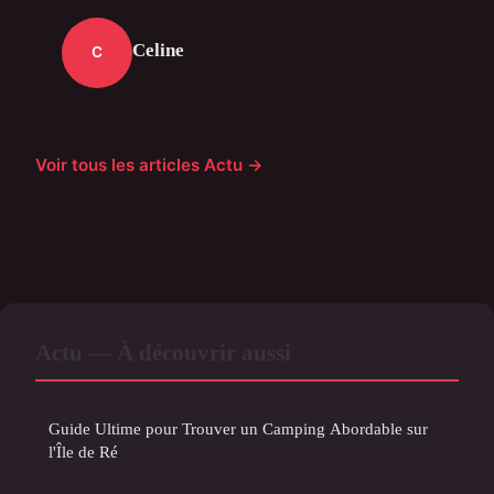
Celine
C
Voir tous les articles Actu →
Actu — À découvrir aussi
Guide Ultime pour Trouver un Camping Abordable sur
l'Île de Ré