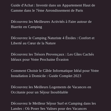
Guide d'Achat : Investir dans un Appartement Haut de
Gamme dans le 7ème Arrondissement de Paris
Découvrez les Meilleures Activités à Faire autour de
Biarritz en Camping
Découvrez le Camping Naturiste 4 Étoiles : Confort et
Liberté au Cœur de la Nature
Découvrez les Trésors Provençaux : Les Gîtes Cachés
Idéaux pour Votre Prochaine Évasion
Comment Choisir le Câble Informatique Idéal pour Votre
Installation à Domicile : Guide Complet 2023
Découvrez les Meilleurs Logements de Vacances en
Occitanie pour un Séjour Inoubliable
Découvrez le Meilleur Séjour Surf et Camping dans les
Landes : Où Poser Ses Valises pour des Vacances