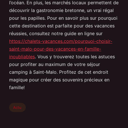
l’océan. En plus, les marchés locaux permettent de
découvrir la gastronomie bretonne, un vrai régal
pour les papilles. Pour en savoir plus sur pourquoi
cette destination est parfaite pour des vacances
réussies, consultez notre guide en ligne sur
https://chalets-vacances.com/pourquoi-choisir-
saint-malo-pour-des-vacances-en-famille-
inoubliables
. Vous y trouverez toutes les astuces
pour profiter au maximum de votre séjour
camping à Saint-Malo. Profitez de cet endroit
magique pour créer des souvenirs précieux en
famille!
Actu