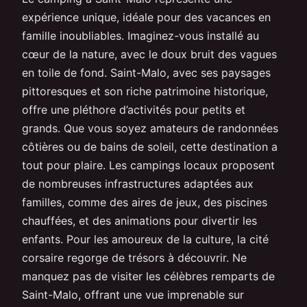
expérience unique, idéale pour des vacances en
famille inoubliables. Imaginez-vous installé au
cœur de la nature, avec le doux bruit des vagues
en toile de fond. Saint-Malo, avec ses paysages
pittoresques et son riche patrimoine historique,
offre une pléthore d’activités pour petits et
grands. Que vous soyez amateurs de randonnées
côtières ou de bains de soleil, cette destination a
tout pour plaire. Les campings locaux proposent
de nombreuses infrastructures adaptées aux
familles, comme des aires de jeux, des piscines
chauffées, et des animations pour divertir les
enfants. Pour les amoureux de la culture, la cité
corsaire regorge de trésors à découvrir. Ne
manquez pas de visiter les célèbres remparts de
Saint-Malo, offrant une vue imprenable sur