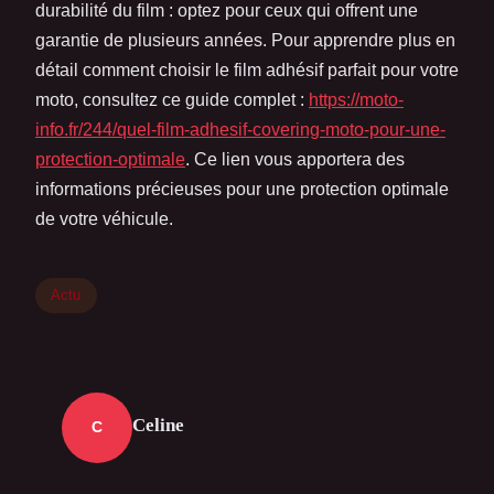
durabilité du film : optez pour ceux qui offrent une
garantie de plusieurs années. Pour apprendre plus en
détail comment choisir le film adhésif parfait pour votre
moto, consultez ce guide complet :
https://moto-
info.fr/244/quel-film-adhesif-covering-moto-pour-une-
protection-optimale
. Ce lien vous apportera des
informations précieuses pour une protection optimale
de votre véhicule.
Actu
Celine
C