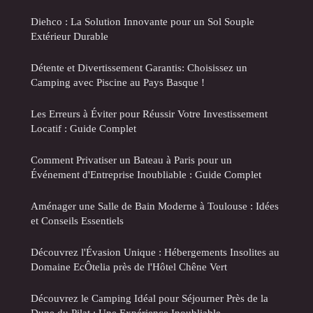
Diehco : La Solution Innovante pour un Sol Souple
Extérieur Durable
Détente et Divertissement Garantis: Choisissez un
Camping avec Piscine au Pays Basque !
Les Erreurs à Éviter pour Réussir Votre Investissement
Locatif : Guide Complet
Comment Privatiser un Bateau à Paris pour un
Événement d'Entreprise Inoubliable : Guide Complet
Aménager une Salle de Bain Moderne à Toulouse : Idées
et Conseils Essentiels
Découvrez l'Évasion Unique : Hébergements Insolites au
Domaine EcÔtelia près de l'Hôtel Chêne Vert
Découvrez le Camping Idéal pour Séjourner Près de la
Dune du Pilat : Une Expérience Inoubliable