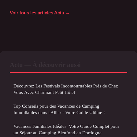
Voir tous les articles Actu →
Actu — À découvrir aussi
Découvrez Les Festivals Incontournables Près de Chez
Vous Avec Charmant Petit Hôtel
Top Conseils pour des Vacances de Camping
Inoubliables dans l'Allier - Votre Guide Ultime !
Vacances Familiales Idéales: Votre Guide Complet pour
un Séjour au Camping Bleufond en Dordogne