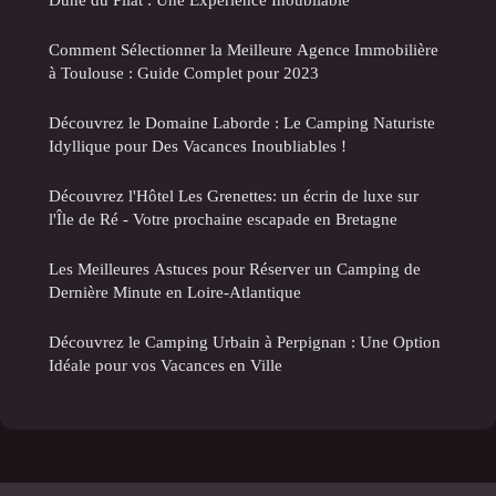
Comment Sélectionner la Meilleure Agence Immobilière
à Toulouse : Guide Complet pour 2023
Découvrez le Domaine Laborde : Le Camping Naturiste
Idyllique pour Des Vacances Inoubliables !
Découvrez l'Hôtel Les Grenettes: un écrin de luxe sur
l'Île de Ré - Votre prochaine escapade en Bretagne
Les Meilleures Astuces pour Réserver un Camping de
Dernière Minute en Loire-Atlantique
Découvrez le Camping Urbain à Perpignan : Une Option
Idéale pour vos Vacances en Ville