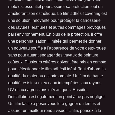
moto est essentiel pour assurer sa protection tout en
améliorant son esthétique. Le film adhésif covering est
une solution innovante pour protéger la carrosserie
des rayures, éraflures et autres dommages provoqués
par l'environnement. En plus de la protection, il offre
une personnalisation illimitée qui permet de donner
un nouveau souffle à l'apparence de votre deux-roues
sans pour autant engager des travaux de peinture
coûteux. Plusieurs critères doivent être pris en compte
pour sélectionner le film adhésif idéal. Tout d'abord, la
qualité du matériau est primordiale. Un film de haute
qualité résistera mieux aux intempéries, aux rayons
UV et aux agressions mécaniques. Ensuite,
l'installation est également un point à ne pas négliger.
Un film facile à poser vous fera gagner du temps et
assurer un meilleur rendu visuel. Enfin, pensez à la